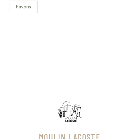
Favoris
MOULIN LACOSTE