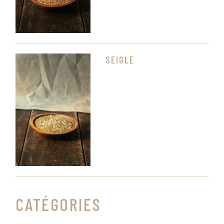
SEIGLE
CATÉGORIES