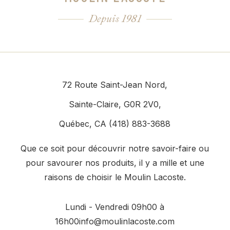
Depuis 1981
72 Route Saint-Jean Nord,
Sainte-Claire, G0R 2V0,
Québec, CA (418) 883-3688
Que ce soit pour découvrir notre savoir-faire ou
pour savourer nos produits, il y a mille et une
raisons de choisir le Moulin Lacoste.
Lundi - Vendredi 09h00 à
16h00
info@moulinlacoste.com