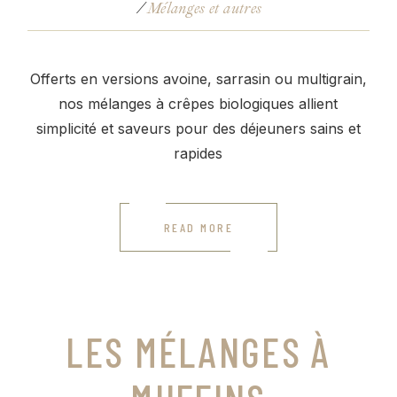
Mélanges et autres
Offerts en versions avoine, sarrasin ou multigrain,
nos mélanges à crêpes biologiques allient
simplicité et saveurs pour des déjeuners sains et
rapides
READ MORE
LES MÉLANGES À