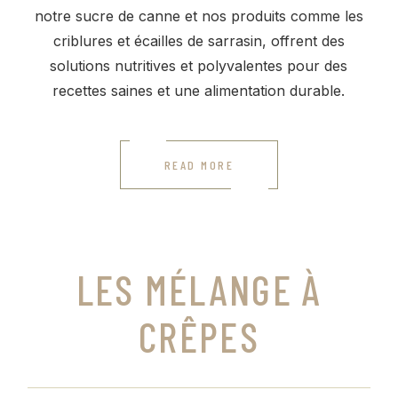
notre sucre de canne et nos produits comme les
criblures et écailles de sarrasin, offrent des
solutions nutritives et polyvalentes pour des
recettes saines et une alimentation durable.
READ MORE
LES MÉLANGE À
CRÊPES