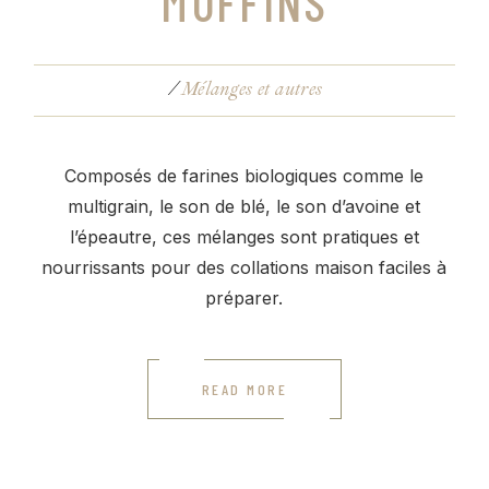
MUFFINS
Mélanges et autres
Composés de farines biologiques comme le
multigrain, le son de blé, le son d’avoine et
l’épeautre, ces mélanges sont pratiques et
nourrissants pour des collations maison faciles à
préparer.
READ MORE