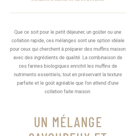
Que ce soit pour le petit déjeuner, un goûter ou une
collation rapide, ces mélanges sont une option idéale
pour ceux qui cherchent à préparer des muffins maison
avec des ingrédients de qualité. La combinaison de
ces farines biologiques enrichit les muffins de
nutriments essentiels, tout en préservant la texture
parfaite et le goût agréable que l’on attend d’une
collation faite maison.
UN MÉLANGE