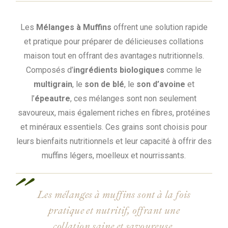
Les
Mélanges à Muffins
offrent une solution rapide
et pratique pour préparer de délicieuses collations
maison tout en offrant des avantages nutritionnels.
Composés d’
ingrédients
biologiques
comme le
multigrain
, le
son de blé
, le
son d’avoine
et
l’
épeautre
, ces mélanges sont non seulement
savoureux, mais également riches en fibres, protéines
et minéraux essentiels. Ces grains sont choisis pour
leurs bienfaits nutritionnels et leur capacité à offrir des
muffins légers, moelleux et nourrissants.
Les mélanges à muffins sont à la fois
pratique et nutritif, offrant une
collation saine et savoureuse.