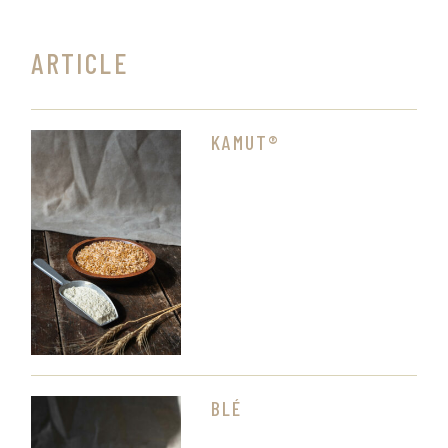
ARTICLE
KAMUT®
BLÉ