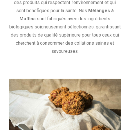
des produits qui respectent l’environnement et qui
sont bénéfiques pour la santé. Nos
Mélanges à
Muffins
sont fabriqués avec des ingrédients
biologiques soigneusement sélectionnés, garantissant
des produits de qualité supérieure pour tous ceux qui
cherchent à consommer des collations saines et
savoureuses.