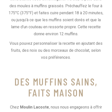
des moules à muffins graissés. Préchauffez le four à
175°C (375°F) et faites cuire pendant 18 à 20 minutes,
ou jusqu’à ce que les muffins soient dorés et que la
lame d’un couteau en ressorte propre. Cette recette
donne environ 12 muffins.
Vous pouvez personnaliser la recette en ajoutant des
fruits, des noix ou des morceaux de chocolat, selon
vos préférences.
DES MUFFINS SAINS,
FAITS MAISON
Chez
Moulin Lacoste
, nous nous engageons à offrir