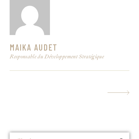
MAIKA AUDET
Responsable du Développement Stratégique