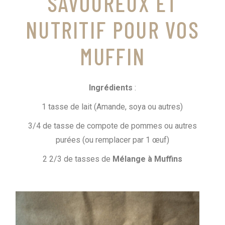
SAVOUREUX ET
NUTRITIF POUR VOS
MUFFIN
Ingrédients
:
1 tasse de lait (Amande, soya ou autres)
3/4 de tasse de compote de pommes ou autres
purées (ou remplacer par 1 œuf)
2 2/3 de tasses de
Mélange à Muffins