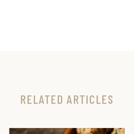
RELATED ARTICLES