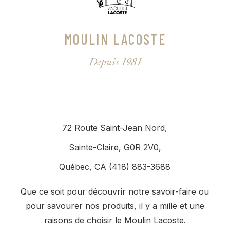
MOULIN LACOSTE
Depuis 1981
72 Route Saint-Jean Nord,
Sainte-Claire, G0R 2V0,
Québec, CA (418) 883-3688
Que ce soit pour découvrir notre savoir-faire ou
pour savourer nos produits, il y a mille et une
raisons de choisir le Moulin Lacoste.