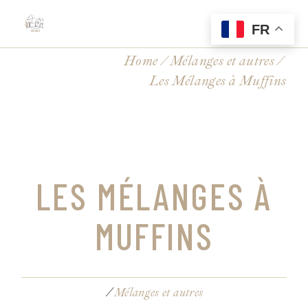
FR
Home
Mélanges et autres
Les Mélanges à Muffins
LES MÉLANGES À
MUFFINS
Mélanges et autres