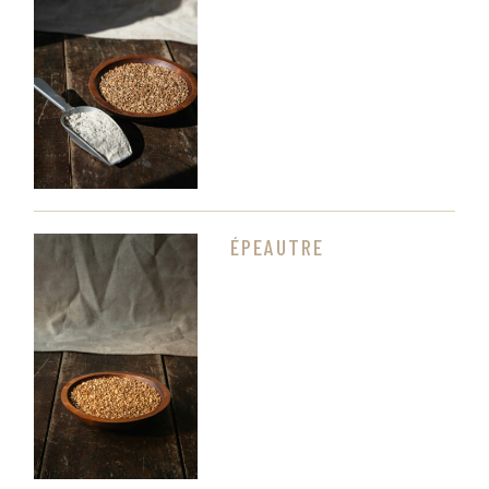
ÉPEAUTRE