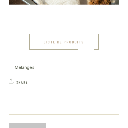
LISTE DE PRODUITS
Mélanges
SHARE