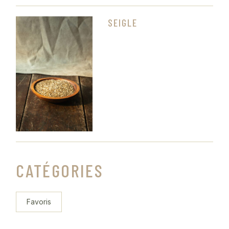
SEIGLE
CATÉGORIES
Favoris