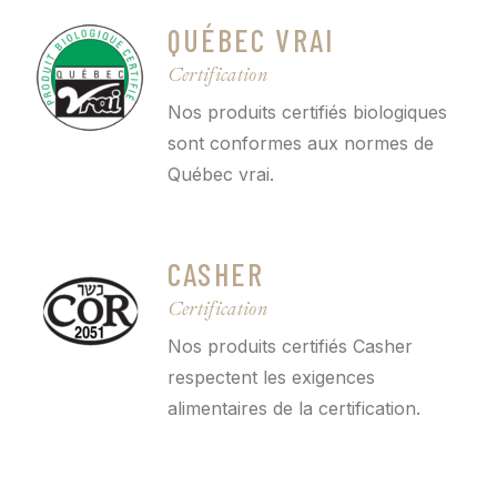
QUÉBEC VRAI
Certification
Nos produits certifiés biologiques
sont conformes aux normes de
Québec vrai.
CASHER
Certification
Nos produits certifiés Casher
respectent les exigences
alimentaires de la certification.