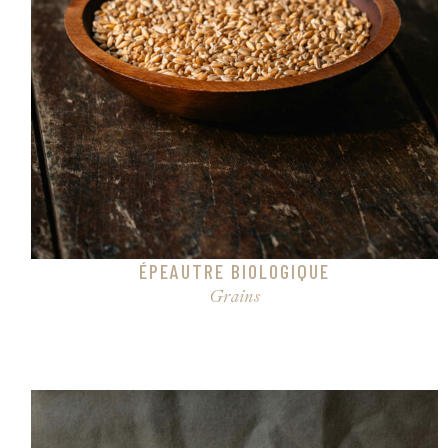
ÉPEAUTRE BIOLOGIQUE
Grains