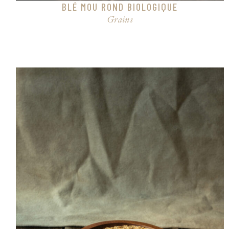
BLÉ MOU ROND BIOLOGIQUE
Grains