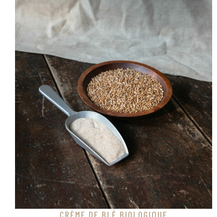
CRÈME DE BLÉ BIOLOGIQUE