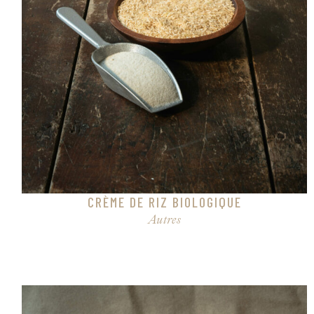
CRÈME DE RIZ BIOLOGIQUE
Autres