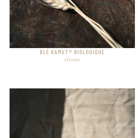
BLÉ KAMUT® BIOLOGIQUE
Grains