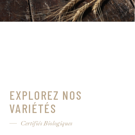
EXPLOREZ NOS
VARIÉTÉS
Certifiés Biologiques