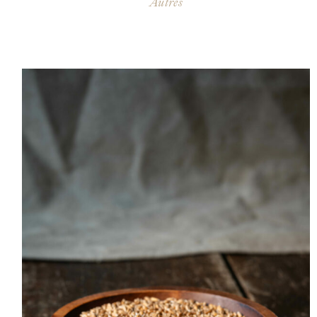
Autres