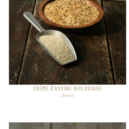
CRÈME D’AVOINE BIOLOGIQUE
Autres