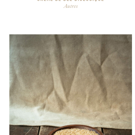
Autres