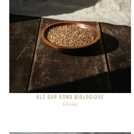
BLÉ DUR ROND BIOLOGIQUE
Grains