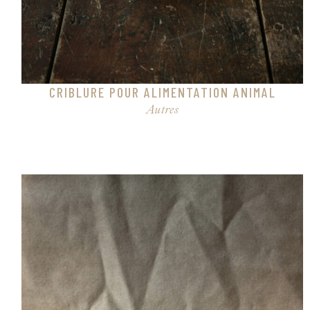
CRIBLURE POUR ALIMENTATION ANIMAL
Autres