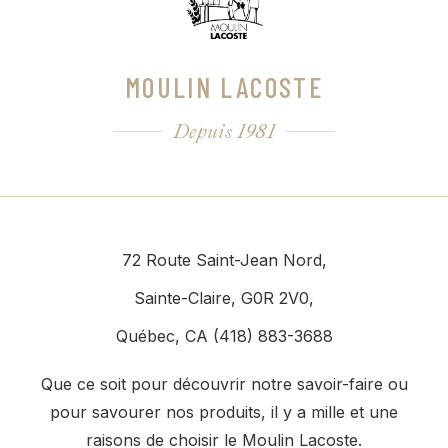
MOULIN LACOSTE
Depuis 1981
72 Route Saint-Jean Nord,
Sainte-Claire, G0R 2V0,
Québec, CA (418) 883-3688
Que ce soit pour découvrir notre savoir-faire ou
pour savourer nos produits, il y a mille et une
raisons de choisir le Moulin Lacoste.