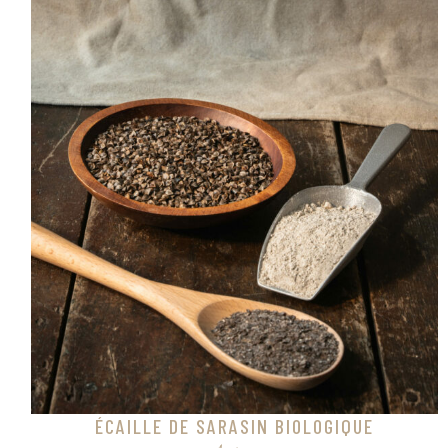
ÉCAILLE DE SARASIN BIOLOGIQUE