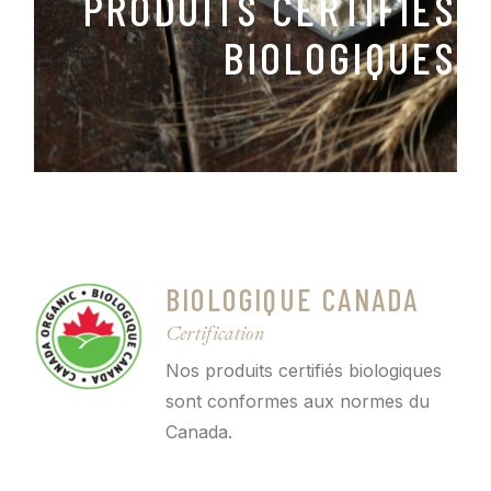
PRODUITS CERTIFIÉS
BIOLOGIQUES
BIOLOGIQUE CANADA
Certification
Nos produits certifiés biologiques
sont conformes aux normes du
Canada.