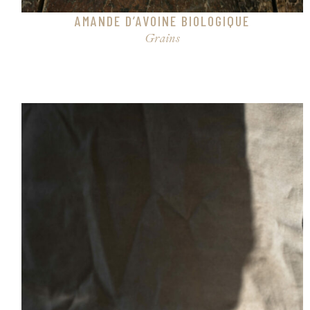
AMANDE D’AVOINE BIOLOGIQUE
Grains