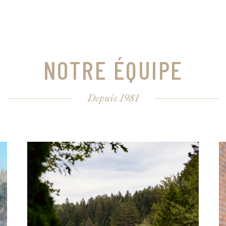
NOTRE ÉQUIPE
Depuis 1981