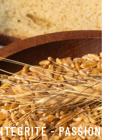
NTÉGRITÉ - PASSION