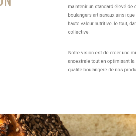
maintenir un standard élevé de 
boulangers artisanaux ainsi que 
haute valeur nutritive, le
tout, da
collective.
Notre vision est de créer une mi
ancestrale tout en optimisant la 
qualité boulangère de nos produ