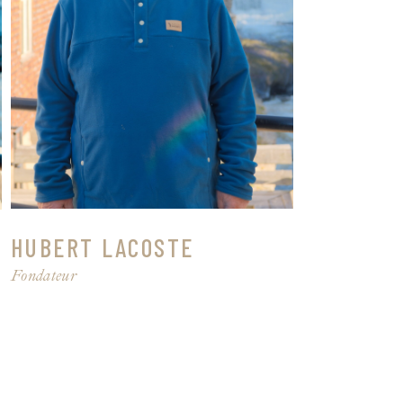
HUBERT LACOSTE
Fondateur