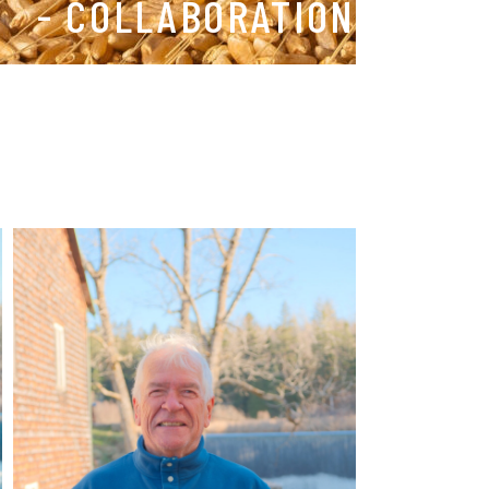
- COLLABORATION