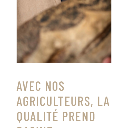
AVEC NOS
AGRICULTEURS, LA
QUALITÉ PREND