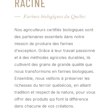
RACINE
Farines biologiques du Québec
Nos agriculteurs certifiés biologiques sont
des partenaires essentiels dans notre
mission de produire des farines
d'exception. Grâce à leur travail passionné
et à des méthodes agricoles durables, ils
cultivent des grains de grande qualité que
nous transformons en farines biologiques.
Ensemble, nous veillons à préserver les
richesses du terroir québécois, en alliant
tradition et respect de la nature, pour vous
offrir des produits qui font la différence
dans chacune de vos créations.