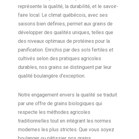
représente la qualité, la durabilité, et le savoir-
faire local. Le climat québécois, avec ses
saisons bien définies, permet aux grains de
développer des qualités uniques, telles que
des niveaux optimaux de protéines pour la
panification. Enrichis par des sols fertiles et
cultivés selon des pratiques agricoles
durables, nos grains se distinguent par leur
qualité boulangère d’exception.
Notre engagement envers la qualité se traduit
par une offre de grains biologiques qui
respecte les méthodes agricoles
traditionnelles tout en intégrant les normes
modernes les plus strictes. Que vous soyez
boulanger ou pâtissier, nos grains,