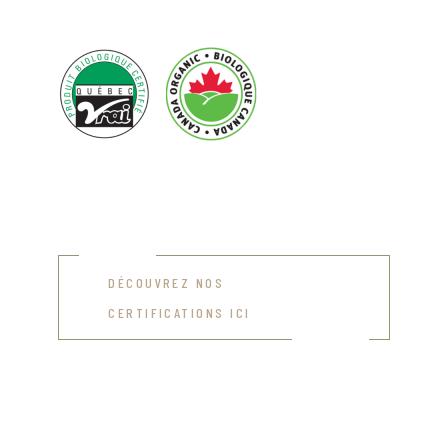
DÉCOUVREZ NOS
CERTIFICATIONS ICI