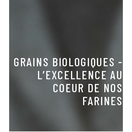
GRAINS BIOLOGIQUES -
L’EXCELLENCE AU
COEUR DE NOS
FARINES