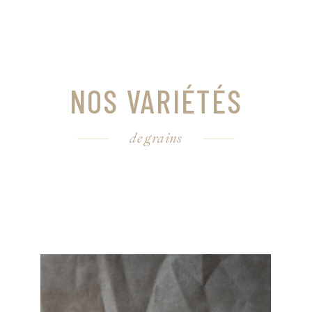
NOS VARIÉTÉS
de grains