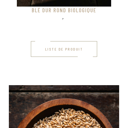
E
BLÉ MOU ROND BIOLOGIQUE
LISTE DE PRODUIT