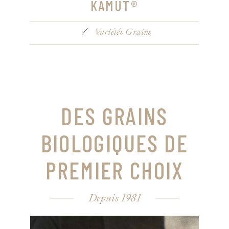
ÉPEAUTRE
Variétés Grains
DES GRAINS
BIOLOGIQUES DE
PREMIER CHOIX
Depuis 1981