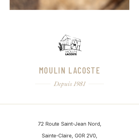
MOULIN LACOSTE
Depuis 1981
72 Route Saint-Jean Nord,
Sainte-Claire, G0R 2V0,