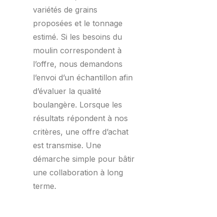
variétés de grains
proposées et le tonnage
estimé. Si les besoins du
moulin correspondent à
l’offre, nous demandons
l’envoi d’un échantillon afin
d’évaluer la qualité
boulangère. Lorsque les
résultats répondent à nos
critères, une offre d’achat
est transmise. Une
démarche simple pour bâtir
une collaboration à long
terme.