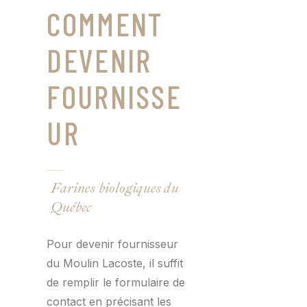
COMMENT
DEVENIR
FOURNISSE
UR
Farines biologiques du
Québec
Pour devenir fournisseur
du Moulin Lacoste, il suffit
de remplir le formulaire de
contact en précisant les