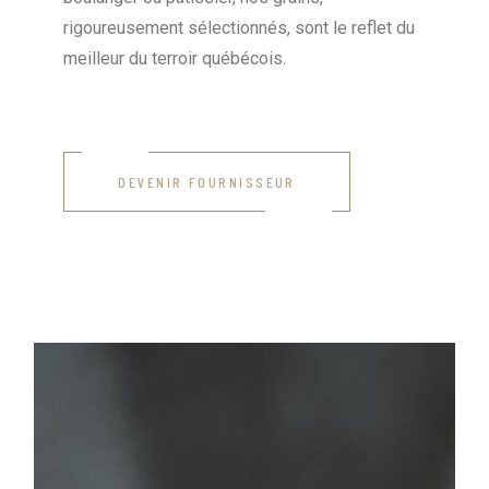
rigoureusement sélectionnés, sont le reflet du
meilleur du terroir québécois.
DEVENIR FOURNISSEUR