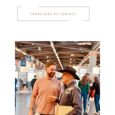
FORMULAIRE DE CONTACT