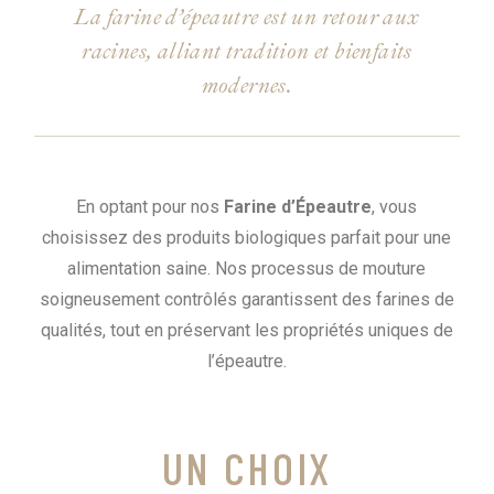
La farine d’épeautre est un retour aux
racines, alliant tradition et bienfaits
modernes.
En optant pour nos
Farine d’Épeautre
, vous
choisissez des produits biologiques parfait pour une
alimentation saine. Nos processus de mouture
soigneusement contrôlés garantissent des farines de
qualités, tout en préservant les propriétés uniques de
l’épeautre.
UN CHOIX