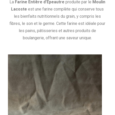
La
Farine Entière d’Épeautre
produite par le
Moulin
Lacoste
est une farine complète qui conserve tous
les bienfaits nutritionnels du grain, y compris les
fibres, le son et le germe. Cette farine est idéale pour
les pains, pâtisseries et autres produits de
boulangerie, offrant une saveur unique.