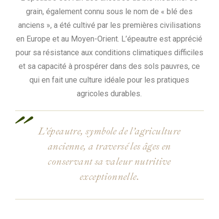
grain, également connu sous le nom de « blé des
anciens », a été cultivé par les premières civilisations
en Europe et au Moyen-Orient. L’épeautre est apprécié
pour sa résistance aux conditions climatiques difficiles
et sa capacité à prospérer dans des sols pauvres, ce
qui en fait une culture idéale pour les pratiques
agricoles durables.
L’épeautre, symbole de l’agriculture
ancienne, a traversé les âges en
conservant sa valeur nutritive
exceptionnelle.