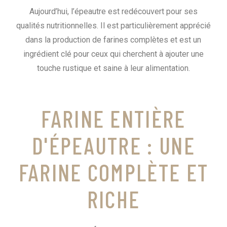
Aujourd’hui, l’épeautre est redécouvert pour ses
qualités nutritionnelles. Il est particulièrement apprécié
dans la production de farines complètes et est un
ingrédient clé pour ceux qui cherchent à ajouter une
touche rustique et saine à leur alimentation.
FARINE ENTIÈRE
D'ÉPEAUTRE : UNE
FARINE COMPLÈTE ET
RICHE