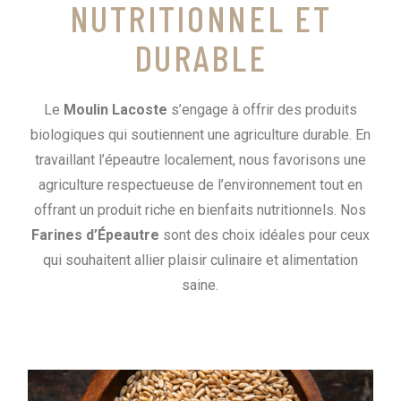
NUTRITIONNEL ET
DURABLE
Le
Moulin Lacoste
s’engage à offrir des produits
biologiques qui soutiennent une agriculture durable. En
travaillant l’épeautre localement, nous favorisons une
agriculture respectueuse de l’environnement tout en
offrant un produit riche en bienfaits nutritionnels. Nos
Farines d’Épeautre
sont des choix idéales pour ceux
qui souhaitent allier plaisir culinaire et alimentation
saine.