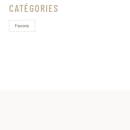
CATÉGORIES
Favoris