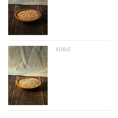
SEIGLE