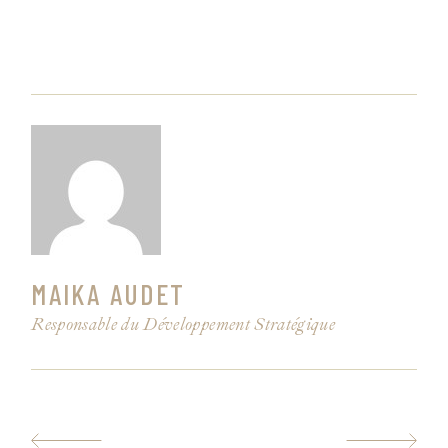
MAIKA AUDET
Responsable du Développement Stratégique