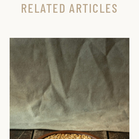
RELATED ARTICLES