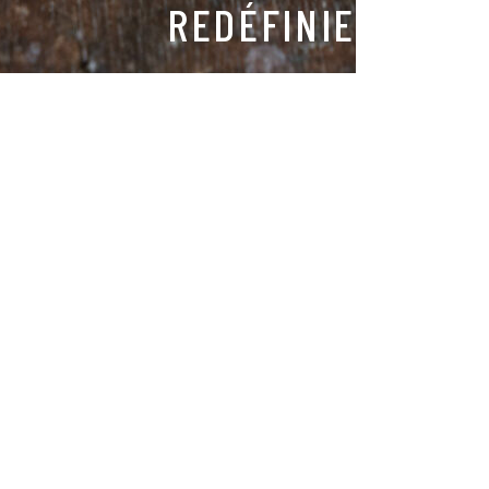
REDÉFINIE