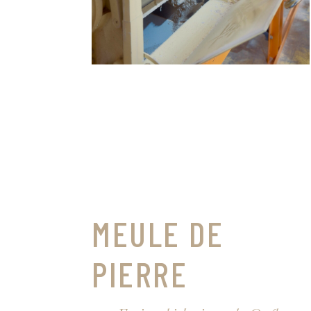
MEULE DE
PIERRE