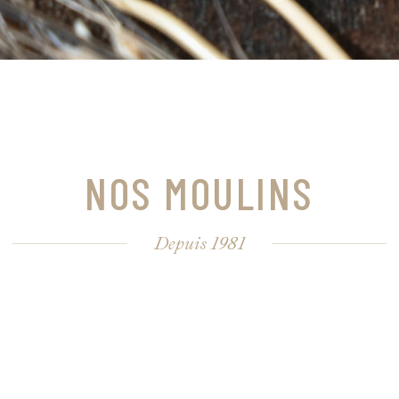
NOS MOULINS
Depuis 1981