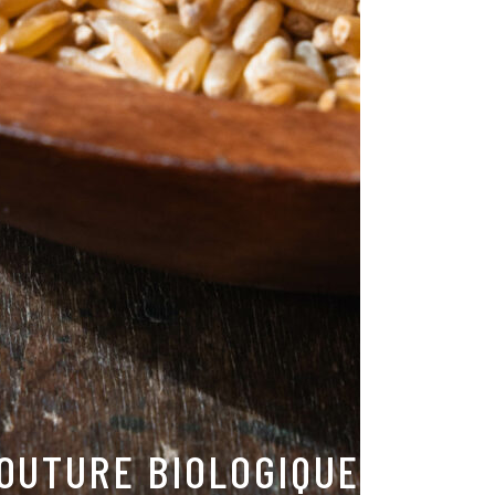
OUTURE BIOLOGIQUE