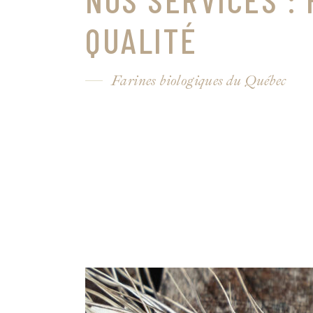
QUALITÉ
Farines biologiques du Québec