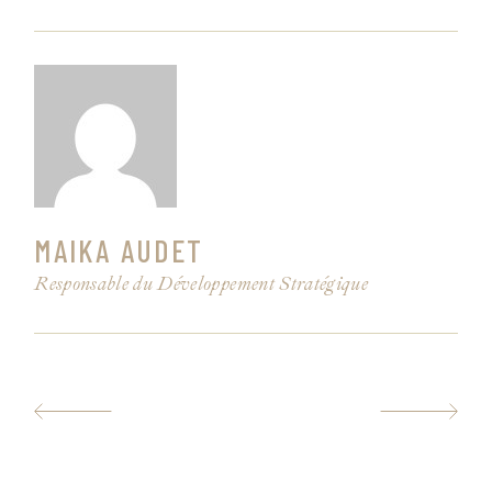
MAIKA AUDET
Responsable du Développement Stratégique