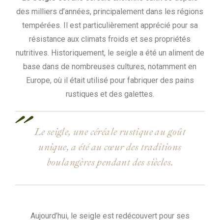
des milliers d’années, principalement dans les régions
tempérées. Il est particulièrement apprécié pour sa
résistance aux climats froids et ses propriétés
nutritives. Historiquement, le seigle a été un aliment de
base dans de nombreuses cultures, notamment en
Europe, où il était utilisé pour fabriquer des pains
rustiques et des galettes.
Le seigle, une céréale rustique au goût
unique, a été au cœur des traditions
boulangères pendant des siècles.
Aujourd’hui, le seigle est redécouvert pour ses