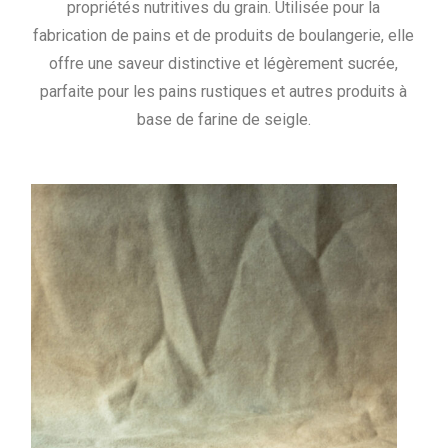
propriétés nutritives du grain. Utilisée pour la
fabrication de pains et de produits de boulangerie, elle
offre une saveur distinctive et légèrement sucrée,
parfaite pour les pains rustiques et autres produits à
base de farine de seigle.