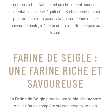
nombreux bienfaits. Il est un choix idéal pour une
alimentation saine et équilibrée. Sa farine est utilisée
pour produire des pains à la texture dense et une
saveur distincte, idéale pour les recettes de pain au
levain.
FARINE DE SEIGLE :
UNE FARINE RICHE ET
SAVOUREUSE
La
Farine de Seigle
produite par le
Moulin Lacoste
est une farine complète qui conserve toutes les