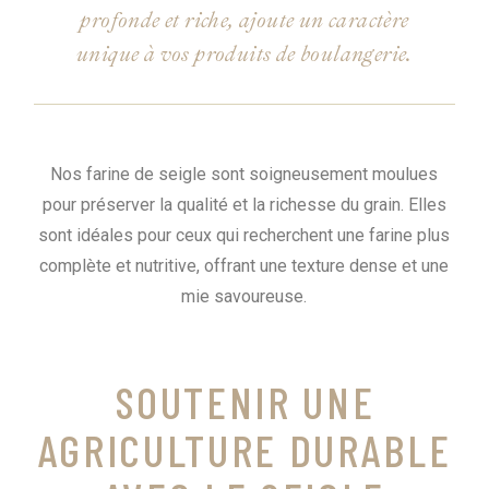
profonde et riche, ajoute un caractère
unique à vos produits de boulangerie.
Nos farine de seigle sont soigneusement moulues
pour préserver la qualité et la richesse du grain. Elles
sont idéales pour ceux qui recherchent une farine plus
complète et nutritive, offrant une texture dense et une
mie savoureuse.
SOUTENIR UNE
AGRICULTURE DURABLE