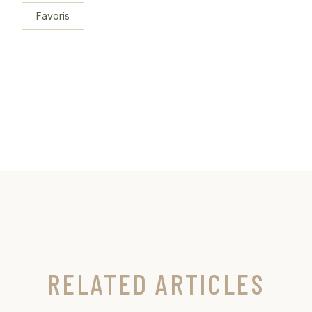
Favoris
RELATED ARTICLES