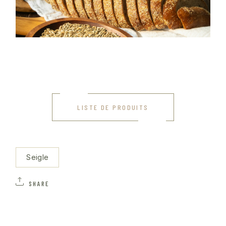
LISTE DE PRODUITS
Seigle
SHARE