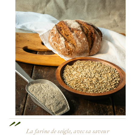
La farine de seigle, avec sa saveur