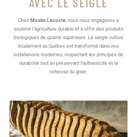
AVEC LE SEIGLE
Chez
Moulin Lacoste
, nous nous engageons à
soutenir l’agriculture durable et à offrir des produits
biologiques de qualité supérieure. Le seigle cultivé
localement au Québec est transformé dans nos
installations modernes, respectant les principes de
durabilité tout en préservant l’authenticité et la
richesse du grain.