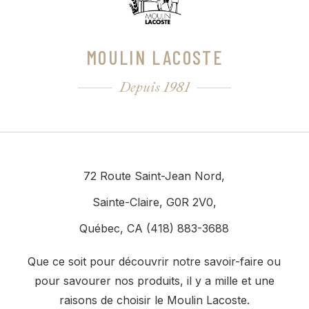
MOULIN LACOSTE
Depuis 1981
72 Route Saint-Jean Nord,
Sainte-Claire, G0R 2V0,
Québec, CA (418) 883-3688
Que ce soit pour découvrir notre savoir-faire ou
pour savourer nos produits, il y a mille et une
raisons de choisir le Moulin Lacoste.