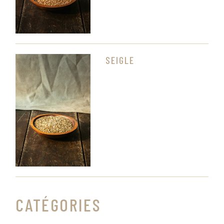
SEIGLE
CATÉGORIES