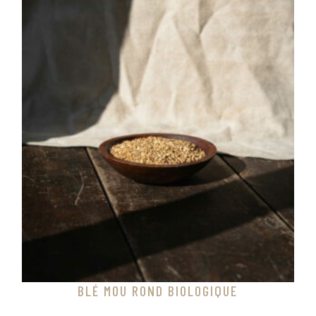
BLÉ MOU ROND BIOLOGIQUE