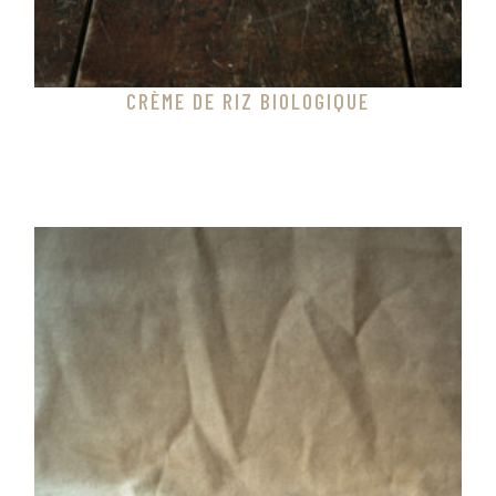
CRÈME DE RIZ BIOLOGIQUE