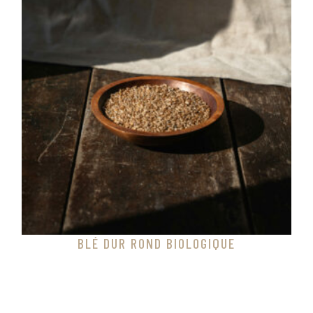
BLÉ DUR ROND BIOLOGIQUE