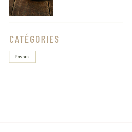
CATÉGORIES
Favoris