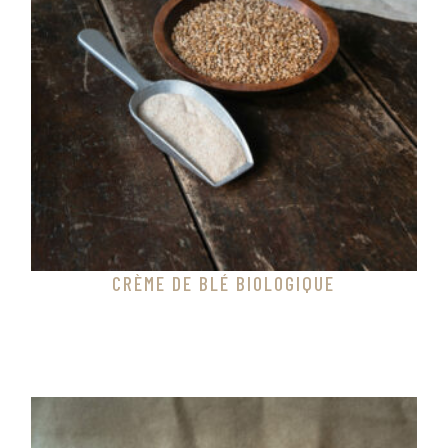
CRÈME DE BLÉ BIOLOGIQUE