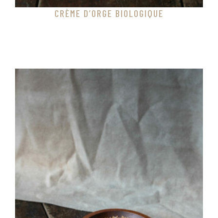
CRÈME D’ORGE BIOLOGIQUE