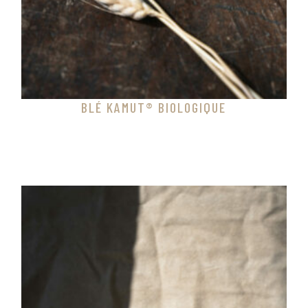
BLÉ KAMUT® BIOLOGIQUE