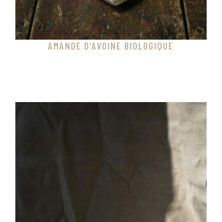
AMANDE D’AVOINE BIOLOGIQUE