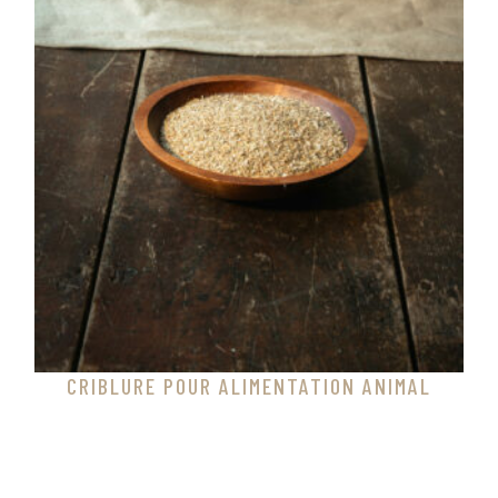
CRIBLURE POUR ALIMENTATION ANIMAL