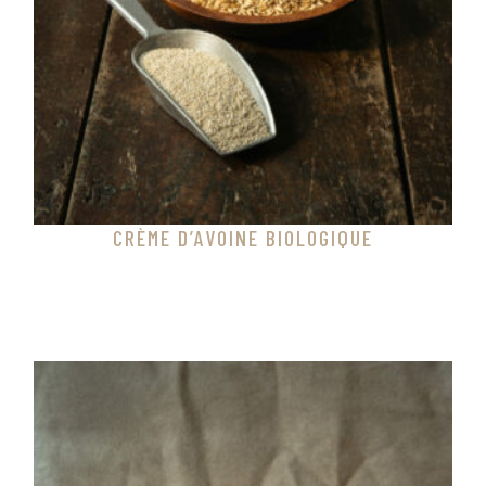
CRÈME D’AVOINE BIOLOGIQUE