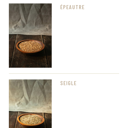
ÉPEAUTRE
SEIGLE