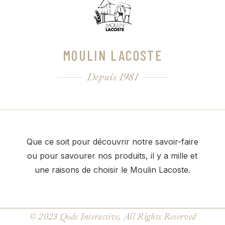
MOULIN LACOSTE
Depuis 1981
Que ce soit pour découvrir notre savoir-faire
ou pour savourer nos produits, il y a mille et
une raisons de choisir le Moulin Lacoste.
© 2023
Qode Interactive
, All Rights Reserved