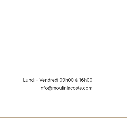
Lundi - Vendredi 09h00 à 16h00
info@moulinlacoste.com