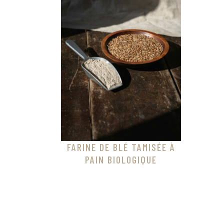
FARINE DE BLÉ TAMISÉE À
PAIN BIOLOGIQUE