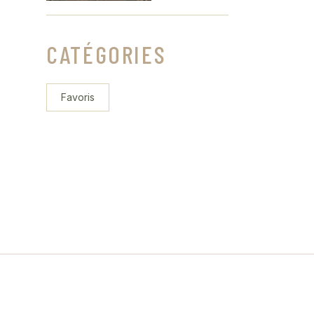
CATÉGORIES
Favoris