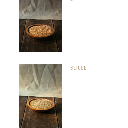
SEIGLE