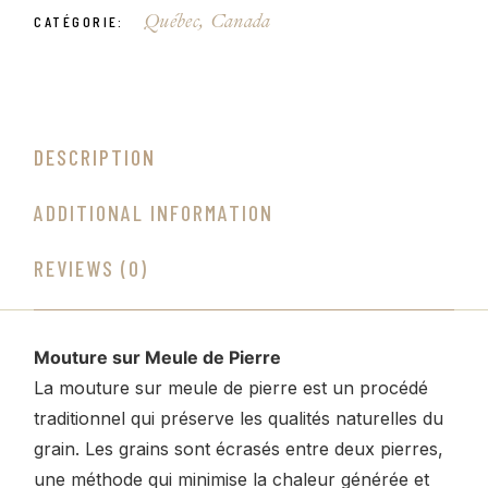
Québec, Canada
CATÉGORIE:
DESCRIPTION
ADDITIONAL INFORMATION
REVIEWS (0)
Mouture sur Meule de Pierre
La mouture sur meule de pierre est un procédé
traditionnel qui préserve les qualités naturelles du
grain. Les grains sont écrasés entre deux pierres,
une méthode qui minimise la chaleur générée et