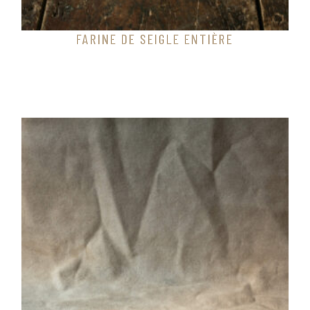
FARINE DE SEIGLE ENTIÈRE