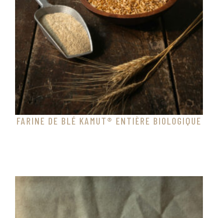
FARINE DE BLÉ KAMUT® ENTIÈRE BIOLOGIQUE