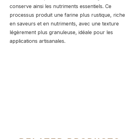
conserve ainsi les nutriments essentiels. Ce
processus produit une farine plus rustique, riche
en saveurs et en nutriments, avec une texture
légèrement plus granuleuse, idéale pour les
applications artisanales.