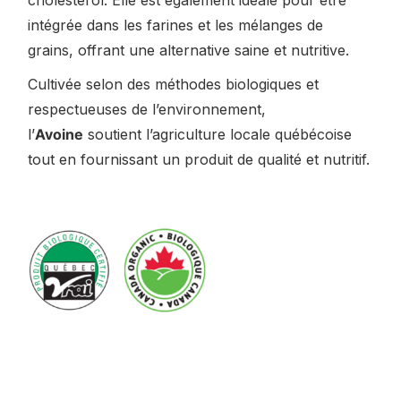
cholestérol. Elle est également idéale pour être
intégrée dans les farines et les mélanges de
grains, offrant une alternative saine et nutritive.
Cultivée selon des méthodes biologiques et
respectueuses de l’environnement,
l’
Avoine
soutient l’agriculture locale québécoise
tout en fournissant un produit de qualité et nutritif.