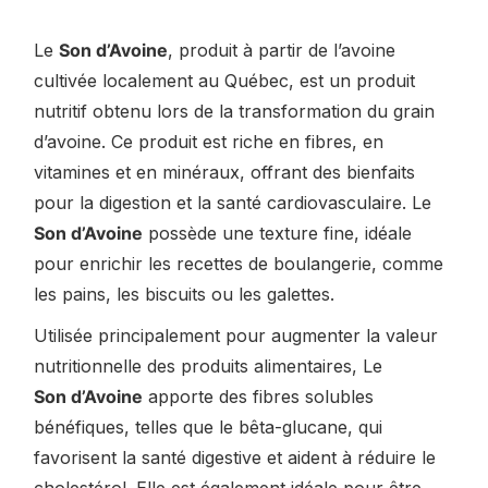
Le
Son d’Avoine
, produit à partir de l’avoine
cultivée localement au Québec, est un produit
nutritif obtenu lors de la transformation du grain
d’avoine. Ce produit est riche en fibres, en
vitamines et en minéraux, offrant des bienfaits
pour la digestion et la santé cardiovasculaire. Le
Son d’Avoine
possède une texture fine, idéale
pour enrichir les recettes de boulangerie, comme
les pains, les biscuits ou les galettes.
Utilisée principalement pour augmenter la valeur
nutritionnelle des produits alimentaires, Le
Son d’Avoine
apporte des fibres solubles
bénéfiques, telles que le bêta-glucane, qui
favorisent la santé digestive et aident à réduire le