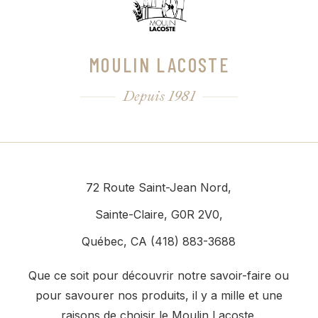
MOULIN LACOSTE
Depuis 1981
72 Route Saint-Jean Nord,
Sainte-Claire, G0R 2V0,
Québec, CA (418) 883-3688
Que ce soit pour découvrir notre savoir-faire ou
pour savourer nos produits, il y a mille et une
raisons de choisir le Moulin Lacoste.