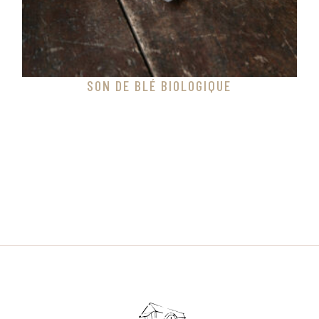
SON DE BLÉ BIOLOGIQUE