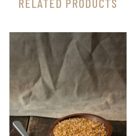
RELATED PRODUCTS