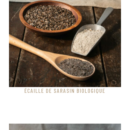
ÉCAILLE DE SARASIN BIOLOGIQUE