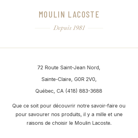
MOULIN LACOSTE
Depuis 1981
72 Route Saint-Jean Nord,
Sainte-Claire, G0R 2V0,
Québec, CA (418) 883-3688
Que ce soit pour découvrir notre savoir-faire ou
pour savourer nos produits, il y a mille et une
raisons de choisir le Moulin Lacoste.