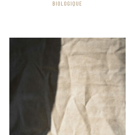
BIOLOGIQUE