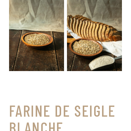
FARINE DE SEIGLE
BLANCHE