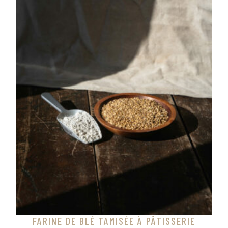
FARINE DE BLÉ TAMISÉE À PÂTISSERIE