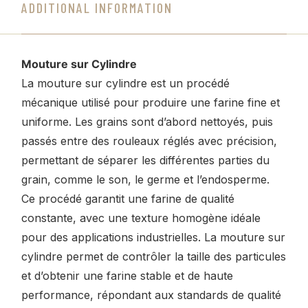
ADDITIONAL INFORMATION
Mouture sur Cylindre
La mouture sur cylindre est un procédé
mécanique utilisé pour produire une farine fine et
uniforme. Les grains sont d’abord nettoyés, puis
passés entre des rouleaux réglés avec précision,
permettant de séparer les différentes parties du
grain, comme le son, le germe et l’endosperme.
Ce procédé garantit une farine de qualité
constante, avec une texture homogène idéale
pour des applications industrielles. La mouture sur
cylindre permet de contrôler la taille des particules
et d’obtenir une farine stable et de haute
performance, répondant aux standards de qualité