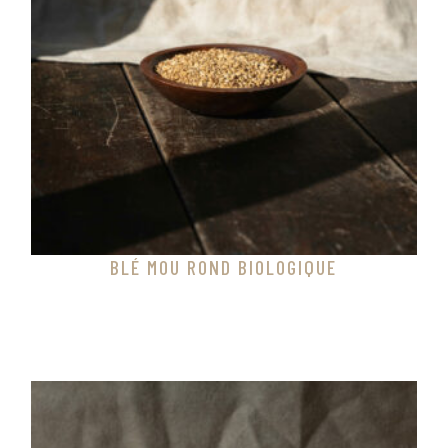
BLÉ MOU ROND BIOLOGIQUE