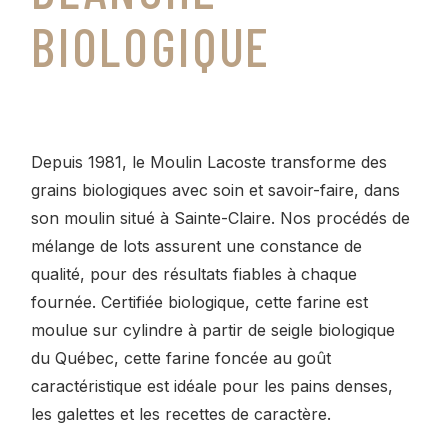
BIOLOGIQUE
Depuis 1981, le Moulin Lacoste transforme des
grains biologiques avec soin et savoir-faire, dans
son moulin situé à Sainte-Claire. Nos procédés de
mélange de lots assurent une constance de
qualité, pour des résultats fiables à chaque
fournée. Certifiée biologique, cette farine est
moulue sur cylindre à partir de seigle biologique
du Québec, cette farine foncée au goût
caractéristique est idéale pour les pains denses,
les galettes et les recettes de caractère.