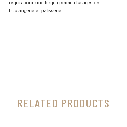
requis pour une large gamme d’usages en
boulangerie et pâtisserie.
RELATED PRODUCTS