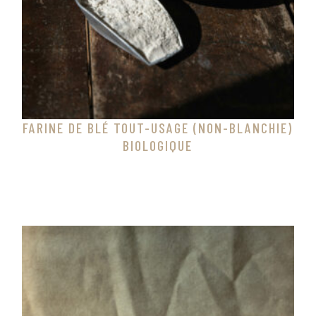
FARINE DE BLÉ TOUT-USAGE (NON-BLANCHIE)
BIOLOGIQUE