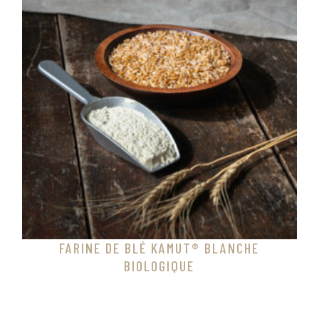
FARINE DE BLÉ KAMUT® BLANCHE
BIOLOGIQUE