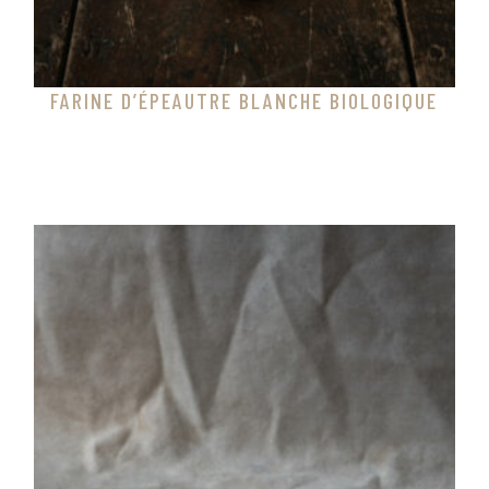
FARINE D’ÉPEAUTRE BLANCHE BIOLOGIQUE