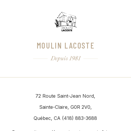
MOULIN LACOSTE
Depuis 1981
72 Route Saint-Jean Nord,
Sainte-Claire, G0R 2V0,
Québec, CA (418) 883-3688