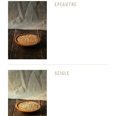
ÉPEAUTRE
SEIGLE