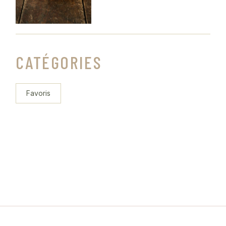
CATÉGORIES
Favoris