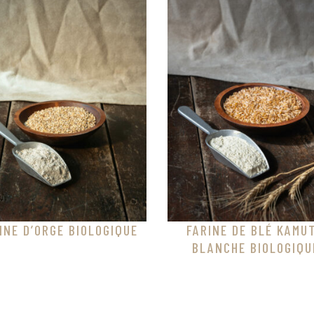
INE D’ORGE BIOLOGIQUE
FARINE DE BLÉ KAMU
BLANCHE BIOLOGIQU