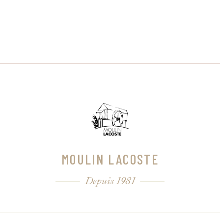
MOULIN LACOSTE
Depuis 1981