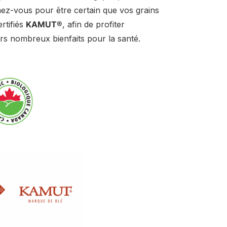
ez-vous pour être certain que vos grains
rtifiés
KAMUT®
, afin de profiter
rs nombreux bienfaits pour la santé.