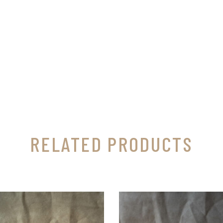
RELATED PRODUCTS